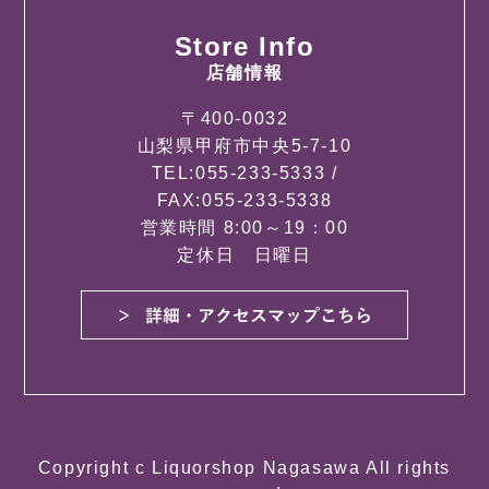
Store Info
店舗情報
〒400-0032
山梨県甲府市中央5-7-10
TEL:055-233-5333 /
FAX:055-233-5338
営業時間 8:00～19：00
定休日 日曜日
Copyright c Liquorshop Nagasawa All rights